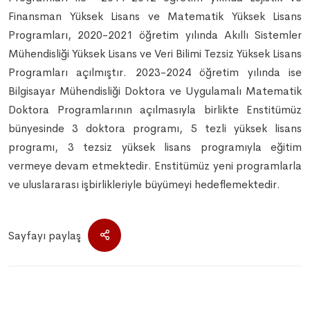
Finansman Yüksek Lisans ve Matematik Yüksek Lisans
Programları, 2020-2021 öğretim yılında Akıllı Sistemler
Mühendisliği Yüksek Lisans ve Veri Bilimi Tezsiz Yüksek Lisans
Programları açılmıştır. 2023-2024 öğretim yılında ise
Bilgisayar Mühendisliği Doktora ve Uygulamalı Matematik
Doktora Programlarının açılmasıyla birlikte Enstitümüz
bünyesinde 3 doktora programı, 5 tezli yüksek lisans
programı, 3 tezsiz yüksek lisans programıyla eğitim
vermeye devam etmektedir. Enstitümüz yeni programlarla
ve uluslararası işbirlikleriyle büyümeyi hedeflemektedir.
Sayfayı paylaş