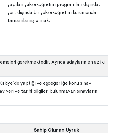
yapılan yükseköğretim programları dışında,
yurt dışında bir yükseköğretim kurumunda
tamamlamış olmak.
meleri gerekmektedir. Ayrıca adayların en az iki
 Türkiye’de yaptığı ve eşdeğerliğe konu sınav
 yeri ve tarihi bilgileri bulunmayan sınavların
Sahip Olunan Uyruk