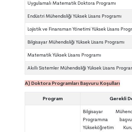
Uygulamalı Matematik Doktora Programı
Endüstri Mühendisliği Yüksek Lisans Programı
Lojistik ve Finansman Yönetimi Yüksek Lisans Prog
Bilgisayar Mühendisliği Yüksek Lisans Programı
Matematik Yüksek Lisans Programı
Akıllı Sistemler Mühendisliği Yüksek Lisans Progra
A) Doktora Programları Başvuru Koşulları
Program
Gerekli D
Bilgisayar Mühend
Programına başvu
Yükseköğretim Kur