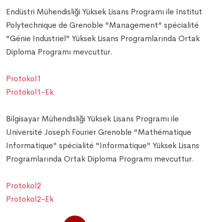
Endüstri Mühendisliği Yüksek Lisans Programı ile Institut
Polytechnique de Grenoble "Management" spécialité
"Génie Industriel" Yüksek Lisans Programlarında Ortak
Diploma Programı mevcuttur.
Protokol1
Protokol1-Ek
Bilgisayar Mühendisliği Yüksek Lisans Programı ile
Université Joseph Fourier Grenoble "Mathématique
Informatique" spécialité "Informatique" Yüksek Lisans
Programlarında Ortak Diploma Programı mevcuttur.
Protokol2
Protokol2-Ek