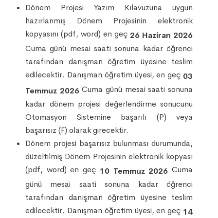
Dönem Projesi Yazım Kılavuzuna uygun
hazırlanmış Dönem Projesinin elektronik
kopyasını (pdf, word) en geç
26 Haziran 2026
Cuma günü mesai saati sonuna kadar öğrenci
tarafından danışman öğretim üyesine teslim
edilecektir. Danışman öğretim üyesi, en geç
03
Cuma günü mesai saati sonuna
Temmuz 2026
kadar dönem projesi değerlendirme sonucunu
Otomasyon Sistemine başarılı (P) veya
başarısız (F) olarak girecektir.
Dönem projesi başarısız bulunması durumunda,
düzeltilmiş Dönem Projesinin elektronik kopyası
(pdf, word) en geç
Cuma
10 Temmuz 2026
günü mesai saati sonuna kadar öğrenci
tarafından danışman öğretim üyesine teslim
edilecektir. Danışman öğretim üyesi, en geç
14