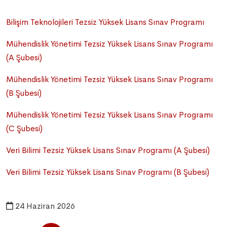
Bilişim Teknolojileri Tezsiz Yüksek Lisans Sınav Programı
Mühendislik Yönetimi Tezsiz Yüksek Lisans Sınav Programı
(A Şubesi)
Mühendislik Yönetimi Tezsiz Yüksek Lisans Sınav Programı
(B Şubesi)
Mühendislik Yönetimi Tezsiz Yüksek Lisans Sınav Programı
(C Şubesi)
Veri Bilimi Tezsiz Yüksek Lisans Sınav Programı (A Şubesi)
Veri Bilimi Tezsiz Yüksek Lisans Sınav Programı (B Şubesi)
24 Haziran 2026