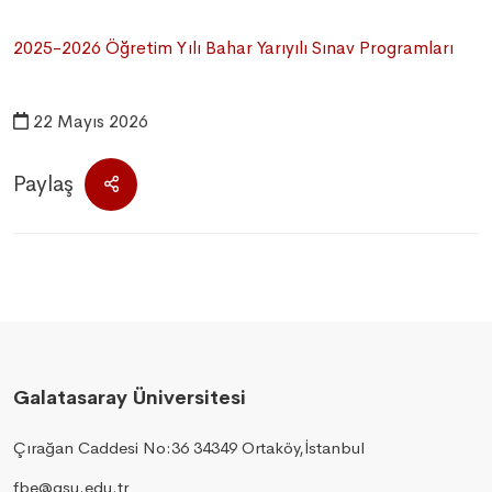
2025-2026 Öğretim Yılı Bahar Yarıyılı Sınav Programları
22 Mayıs 2026
Paylaş
Galatasaray Üniversitesi
Çırağan Caddesi No:36 34349 Ortaköy,İstanbul
fbe@gsu.edu.tr