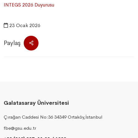
INTEGS 2026 Duyurusu
23 Ocak 2026
Paylaş
Galatasaray Üniversitesi
Çırağan Caddesi No:36 34349 Ortaköy,İstanbul
fbe@gsu.edu.tr